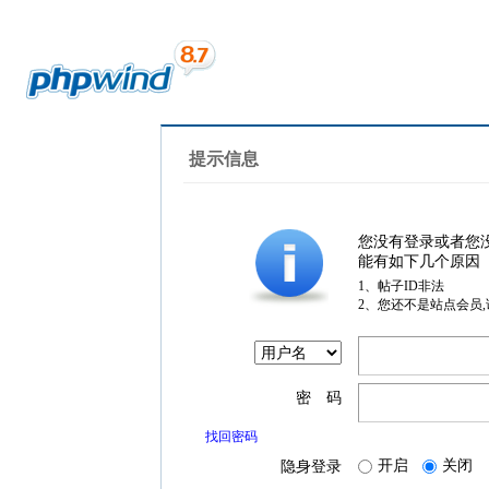
提示信息
您没有登录或者您
能有如下几个原因
1、帖子ID非法
2、您还不是站点会员
密 码
找回密码
开启
关闭
隐身登录