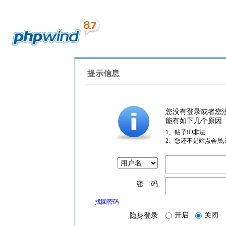
提示信息
您没有登录或者您
能有如下几个原因
1、帖子ID非法
2、您还不是站点会员
密 码
找回密码
开启
关闭
隐身登录