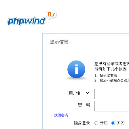
提示信息
您没有登录或者您
能有如下几个原因
1、帖子ID非法
2、您还不是站点会员
密 码
找回密码
开启
关闭
隐身登录