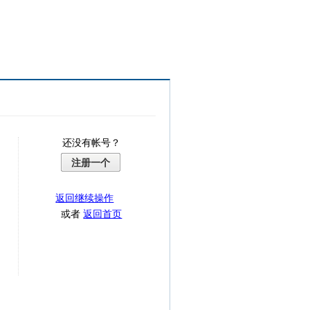
还没有帐号？
注册一个
返回继续操作
或者
返回首页