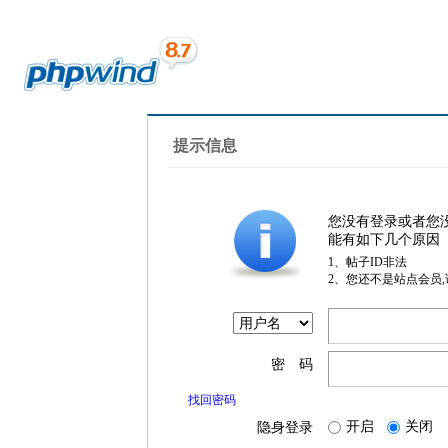
提示信息
您没有登录或者您
能有如下几个原因
1、帖子ID非法
2、您还不是站点会员
密 码
找回密码
开启
关闭
隐身登录