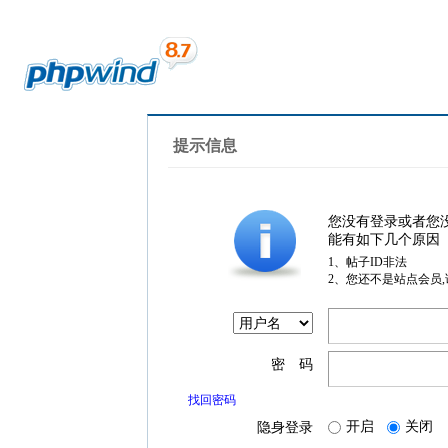
提示信息
您没有登录或者您
能有如下几个原因
1、帖子ID非法
2、您还不是站点会员
密 码
找回密码
开启
关闭
隐身登录