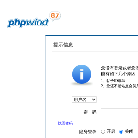
提示信息
您没有登录或者您
能有如下几个原因
1、帖子ID非法
2、您还不是站点会员
密 码
找回密码
开启
关闭
隐身登录