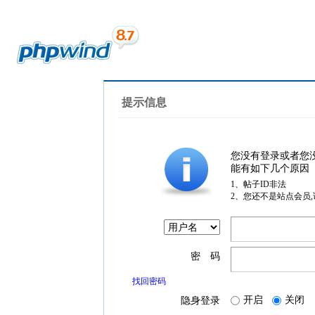
提示信息
您没有登录或者您
能有如下几个原因
1、帖子ID非法
2、您还不是站点会员
密 码
找回密码
开启
关闭
隐身登录