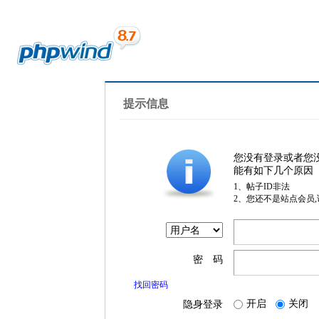
提示信息
您没有登录或者您
能有如下几个原因
1、帖子ID非法
2、您还不是站点会员
密 码
找回密码
开启
关闭
隐身登录