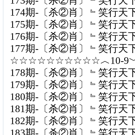
173期-〔杀②肖〕﹄笑行天下
174期-〔杀②肖〕﹄笑行天下
175期-〔杀②肖〕﹄笑行天下
176期-〔杀②肖〕﹄笑行天下
177期-〔杀②肖〕﹄笑行天下
☆☆☆☆☆☆☆☆☆☆︿10-
178期-〔杀②肖〕﹄笑行天下
179期-〔杀②肖〕﹄笑行天下
180期-〔杀②肖〕﹄笑行天下
181期-〔杀②肖〕﹄笑行天下
182期-〔杀②肖〕﹄笑行天下
183期-〔杀②肖〕﹄笑行天下