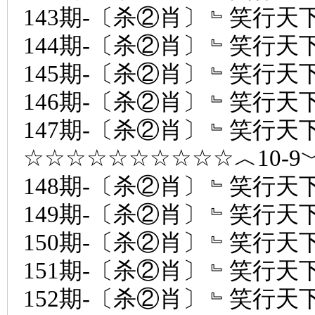
143期-〔杀②肖〕﹄笑行天下
144期-〔杀②肖〕﹄笑行天下
145期-〔杀②肖〕﹄笑行天下
146期-〔杀②肖〕﹄笑行天下
147期-〔杀②肖〕﹄笑行天下
☆☆☆☆☆☆☆☆☆☆︿10-
148期-〔杀②肖〕﹄笑行天下
149期-〔杀②肖〕﹄笑行天下
150期-〔杀②肖〕﹄笑行天下
151期-〔杀②肖〕﹄笑行天下
152期-〔杀②肖〕﹄笑行天下