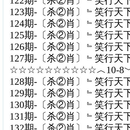
122期-〔杀②肖〕﹄笑行天下
123期-〔杀②肖〕﹄笑行天下
124期-〔杀②肖〕﹄笑行天下
125期-〔杀②肖〕﹄笑行天下
126期-〔杀②肖〕﹄笑行天下
127期-〔杀②肖〕﹄笑行天下
☆☆☆☆☆☆☆☆☆☆︿10-
128期-〔杀②肖〕﹄笑行天下
129期-〔杀②肖〕﹄笑行天下
130期-〔杀②肖〕﹄笑行天下
131期-〔杀②肖〕﹄笑行天下
132期-〔杀②肖〕﹄笑行天下