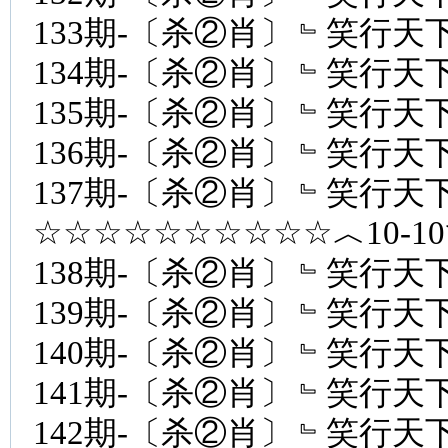
133期-〔杀②肖〕﹄笑行天下
134期-〔杀②肖〕﹄笑行天下
135期-〔杀②肖〕﹄笑行天下
136期-〔杀②肖〕﹄笑行天下
137期-〔杀②肖〕﹄笑行天下
☆☆☆☆☆☆☆☆☆☆︿10-1
138期-〔杀②肖〕﹄笑行天下
139期-〔杀②肖〕﹄笑行天下
140期-〔杀②肖〕﹄笑行天下
141期-〔杀②肖〕﹄笑行天下
142期-〔杀②肖〕﹄笑行天下