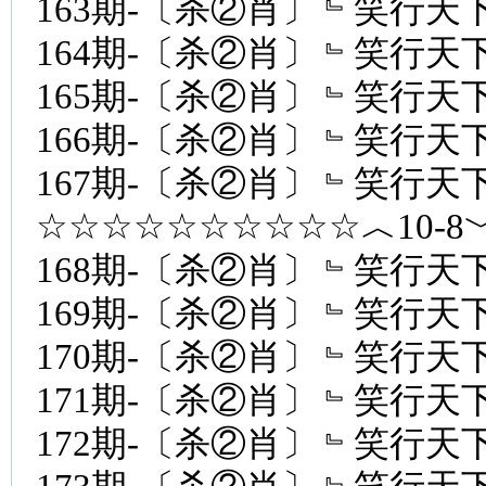
163期-〔杀②肖〕﹄笑行天下
164期-〔杀②肖〕﹄笑行天下
165期-〔杀②肖〕﹄笑行天下
166期-〔杀②肖〕﹄笑行天下
167期-〔杀②肖〕﹄笑行天下
☆☆☆☆☆☆☆☆☆☆︿10-
168期-〔杀②肖〕﹄笑行天下
169期-〔杀②肖〕﹄笑行天下
170期-〔杀②肖〕﹄笑行天下
171期-〔杀②肖〕﹄笑行天下
172期-〔杀②肖〕﹄笑行天下