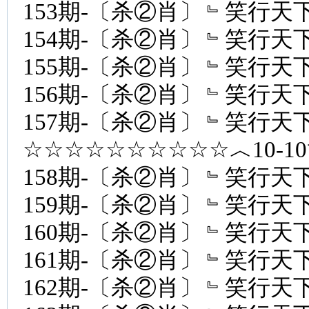
153期-〔杀②肖〕﹄笑行天下
154期-〔杀②肖〕﹄笑行天下
155期-〔杀②肖〕﹄笑行天下
156期-〔杀②肖〕﹄笑行天下
157期-〔杀②肖〕﹄笑行天下
☆☆☆☆☆☆☆☆☆☆︿10-1
158期-〔杀②肖〕﹄笑行天下
159期-〔杀②肖〕﹄笑行天下
160期-〔杀②肖〕﹄笑行天下
161期-〔杀②肖〕﹄笑行天下
162期-〔杀②肖〕﹄笑行天下