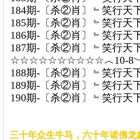
184期-〔杀②肖〕﹄笑行天下
185期-〔杀②肖〕﹄笑行天下
186期-〔杀②肖〕﹄笑行天下
187期-〔杀②肖〕﹄笑行天下
☆☆☆☆☆☆☆☆☆☆︿10-
188期-〔杀②肖〕﹄笑行天下
189期-〔杀②肖〕﹄笑行天下
190期-〔杀②肖〕﹄笑行天下
三十年众生牛马，六十年诸佛龙