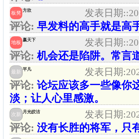
发表日期:
:20
方欣
板凳
评论:
早发料的高手就是高
发表日期:
:20
赢天下
地板
评论:
机会还是陷阱。常言道
发表日期:
20
平凡
最新
评论:
论坛应该多一些像你
淡；让人心里感激。
发表日期:
20
月光皎洁
次新
评论:
没有长胜的将军，只