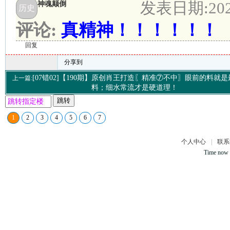
发表日期:
20
神魂颠倒
历史
评论:
真精神！！！！！！
回复
分享到
[07错02]【190期】原创肖王打造〖精准⑦不中〗眼前的料就
上一篇:
料；细水常流才是硬道理！
跳转
1
2
3
4
5
6
7
个人中心
|
联系
Time now 