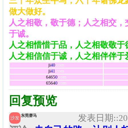
三十年众生牛马，六十年诸佛龙
做大做好。
人之相敬，敬于德；人之相交，
于诚。
人之相惜惜于品，人之相敬敬于
人之相信信于诚，人之相伴伴于
ji
40
.com
ji
41
.com
6465
0
.com
6564
0
.com
回复预览
发表日期:
:20
东莞赛马
沙发