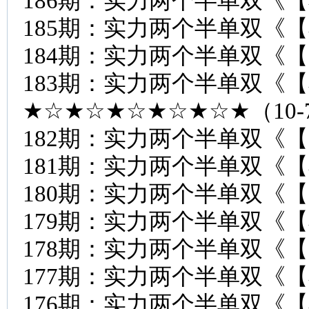
186期：实力两个半单双《【
185期：实力两个半单双《【
184期：实力两个半单双《【
183期：实力两个半单双《【
★☆★☆★☆★☆★☆★（10-
182期：实力两个半单双《【
181期：实力两个半单双《【
180期：实力两个半单双《【
179期：实力两个半单双《【
178期：实力两个半单双《【
177期：实力两个半单双《【
176期：实力两个半单双《【