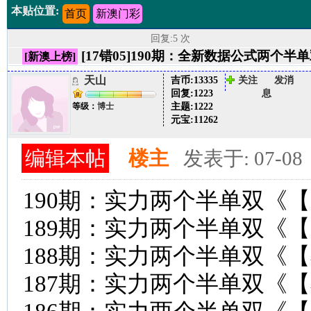
本贴位置:
首页
新澳门彩
回复:5 次
[17错05]190期：全新数据公式两个
[新澳上榜]
天山
吉币:
13335
关注
发消
回复:
1223
息
主题:
1222
等级：
博士
元宝:
11262
编辑本帖
楼主
发表于: 07-08
190期：实力两个半单双《
189期：实力两个半单双《【
188期：实力两个半单双《【
187期：实力两个半单双《【