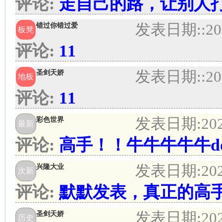
评论:
走自己的路，让别人打
发表日期:
:20
错过你错过爱
板凳
评论:
11
发表日期:
:20
圣剑天娇
地板
评论:
11
发表日期:
20
彩色世界
最新
评论:
高手！！牛牛牛牛牛ddd
发表日期:
20
兴隆大业
次新
评论:
默默发表，真正的高
发表日期:
20
圣剑天娇
历史