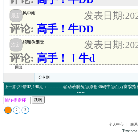
发表日期:
20
风中雨
最新
评论:
高手！牛DD
发表日期:
20
想和你困觉
次新
评论:
高手！！牛d
回复
分享到
[22错02]190期：----------㊣动若脱兔㊣原创36码中㊣百万富翁
上一篇:
-----
跳转
1
2
3
个人中心
|
联系
Time now 