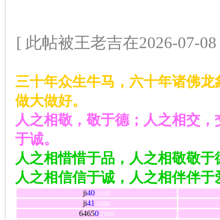
[ 此帖被王老吉在2026-07-08
三十年众生牛马，六十年诸佛龙
做大做好。
人之相敬，敬于德；人之相交，
于诚。
人之相惜惜于品，人之相敬敬于
人之相信信于诚，人之相伴伴于
ji
40
.com
ji
41
.com
6465
0
.com