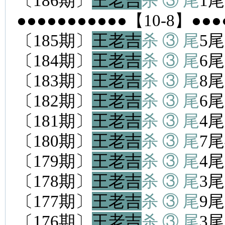
〔186期〕
王老吉
杀 ③ 尾
1尾
●●●●●●●●●●●【10-8】●●●
〔185期〕
王老吉
杀 ③ 尾
5尾
〔184期〕
王老吉
杀 ③ 尾
6尾
〔183期〕
王老吉
杀 ③ 尾
8尾
〔182期〕
王老吉
杀 ③ 尾
6尾
〔181期〕
王老吉
杀 ③ 尾
4尾
〔180期〕
王老吉
杀 ③ 尾
7尾
〔179期〕
王老吉
杀 ③ 尾
4尾
〔178期〕
王老吉
杀 ③ 尾
3尾
〔177期〕
王老吉
杀 ③ 尾
9尾
〔176期〕
王老吉
杀 ③ 尾
3尾