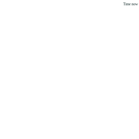
Time now 