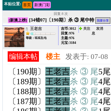
本贴位置:
首页
新澳门彩
回复:8 次
[34错07]〔190期〕杀 ③ 尾中特
[新澳上榜]
我要分享
王老吉
吉币:
3012
关注
发消
回复:
976
息
主题:
976
等级：
呱呱坠地
元宝:
3184
编辑本帖
楼主
发表于: 07-08
〔190期〕
王老吉
杀 ③ 尾
5尾
〔189期〕
王老吉
杀 ③ 尾
4尾
〔188期〕
王老吉
杀 ③ 尾
4尾
〔187期〕
王老吉
杀 ③ 尾
4尾