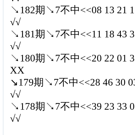
↘182期↘7不中<<08 13 21 16 3
√√
↘181期↘7不中<<11 18 43 35 3
√√
↘180期↘7不中<<20 22 01 30 4
XX
↘179期↘7不中<<28 46 30 03 4
√√
↘178期↘7不中<<39 23 33 03 0
√√