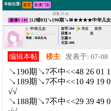
本贴位置:
首页
新澳门彩
回复:23 次
[12错03]↘190期↘〓★★★★中华
[新澳V i P]
中华儿女
吉币:
304
关注
发消
回复:
0
息
主题:
0
等级：
呱呱坠地
元宝:
408
编辑本帖
楼主
发表于: 07-08
↘190期↘7不中<<48 26 01 10
↘189期↘7不中<<10 49 19 07 2
√√
↘188期↘7不中<<29 39 49 07 2