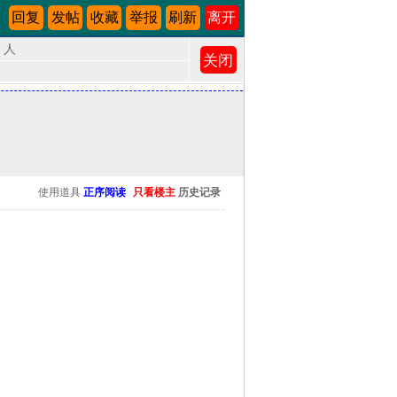
回复
发帖
收藏
举报
刷新
离开
7 人
使用道具
正序阅读
只看楼主
历史记录