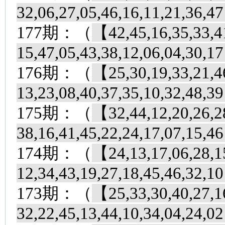
32,06,27,05,46,16,11,21,36,
177期：（
【42,45,16,35,33,41
15,47,05,43,38,12,06,04,30,
176期：（
【25,30,19,33,21,46
13,23,08,40,37,35,10,32,48,
175期：（
【32,44,12,20,26,28
38,16,41,45,22,24,17,07,15,
174期：（
【24,13,17,06,28,15
12,34,43,19,27,18,45,46,32,
173期：（
【25,33,30,40,27,16
32,22,45,13,44,10,34,04,24,