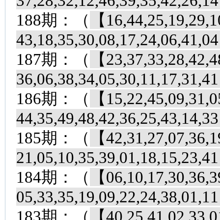
37,28,32,12,46,39,35,42,26,
188期：（
【16,44,25,19,29,10
43,18,35,30,08,17,24,06,41,
187期：（
【23,37,33,28,42,48
36,06,38,34,05,30,11,17,31,
186期：（
【15,22,45,09,31,05
44,35,49,48,42,36,25,43,14,
185期：（
【42,31,27,07,36,19
21,05,10,35,39,01,18,15,23,
184期：（
【06,10,17,30,36,39
05,33,35,19,09,22,24,38,01,
183期：（
【40,25,41,02,33,01