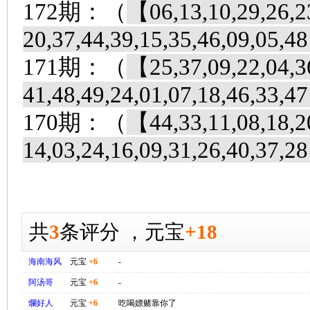
172期：（
【06,13,10,29,26,23
20,37,44,39,15,35,46,09,05,
171期：（
【25,37,09,22,04,36
41,48,49,24,01,07,18,46,33,
170期：（
【44,33,11,08,18,20
14,03,24,16,09,31,26,40,37,
共
3
条评分
，
元宝
+18
海南海风
元宝
+6
-
阿汤哥
元宝
+6
-
爛好人
元宝
+6
吃喝嫖赌靠你了