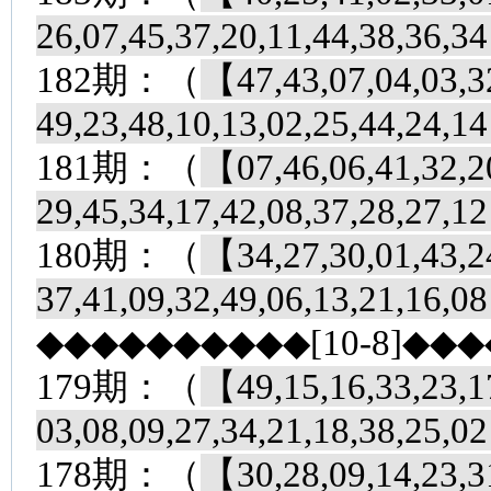
26,07,45,37,20,11,44,38,36,
182期：（
【47,43,07,04,03,32
49,23,48,10,13,02,25,44,24,
181期：（
【07,46,06,41,32,20
29,45,34,17,42,08,37,28,27,
180期：（
【34,27,30,01,43,24
37,41,09,32,49,06,13,21,16,
◆◆◆◆◆◆◆◆◆◆[10-8]◆◆
179期：（
【49,15,16,33,23,17
03,08,09,27,34,21,18,38,25,
178期：（
【30,28,09,14,23,31