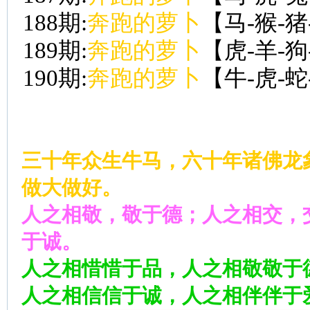
188期:
奔跑的萝卜
【马-猴-猪
189期:
奔跑的萝卜
【虎-羊-狗
190期:
奔跑的萝卜
【牛-虎-蛇
三十年众生牛马，六十年诸佛龙
做大做好。
人之相敬，敬于德；人之相交，
于诚。
人之相惜惜于品，人之相敬敬于
人之相信信于诚，人之相伴伴于