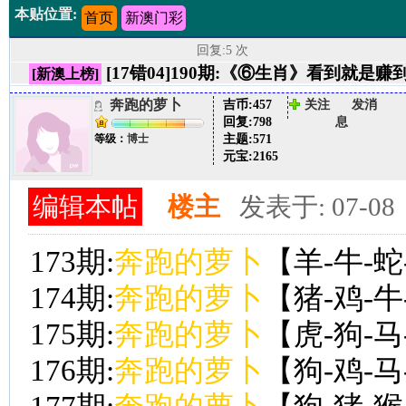
本贴位置:
首页
新澳门彩
回复:5 次
[17错04]190期:《⑥生肖》看到就是
[新澳上榜]
奔跑的萝卜
吉币:
457
关注
发消
回复:
798
息
主题:
571
等级：
博士
元宝:
2165
编辑本帖
楼主
发表于: 07-08
173期:
奔跑的萝卜
【羊-牛-蛇
174期:
奔跑的萝卜
【猪-鸡-牛
175期:
奔跑的萝卜
【虎-狗-马
176期:
奔跑的萝卜
【狗-鸡-马