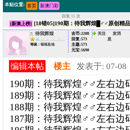
本贴位置:
首页
新澳门彩
回复:11 次
[18错05]190期：待我辉煌█♂♂原创
[新澳上榜]
待我辉煌
吉币:
2208
关注
发消
回复:
573
息
主题:
573
等级：
呱呱坠地
元宝:
1690
编辑本帖
楼主
发表于: 07-08
190期：待我辉煌♂♂左右边
189期：待我辉煌♂♂左右边
188期：待我辉煌♂♂左右边
187期：待我辉煌♂♂左右边