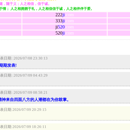
随，随于义；人之相信，信于诚。
于情； 人之相拥拥于礼，人之相信信于诚，人之相伴伴于爱。
222
ji
.com
333
ji
.com
ji
520
.com
520
ji
.com
表日期:
:2026/07/08 23:30:13
期期发表!
表日期:
:2026/07/09 04:43:29
表日期:
:2026/07/09 08:58:21
精神来自四面八方的人潮都在为你鼓掌。
表日期:
2026/07/09 20:29:15
表日期:
2026/07/09 18:26:11