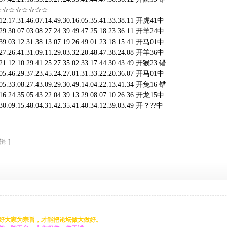
☆☆☆☆☆☆☆☆☆
12.17.31.46.07.14.49.30.16.05.35.41.33.38.11 开虎41中
29.30.07.03.08.27.24.39.49.47.25.18.23.36.11 开羊24中
39.03.12.31.38.13.07.19.26.49.01.23.18.15.41 开马01中
27.26.41.31.09.11.29.03.32.20.48.47.38.24.08 开羊36中
21.12.10.29.41.25.27.35.02.33.17.44.30.43.49 开猴23 错
05.46.29.37.23.45.24.27.01.31.33.22.20.36.07 开马01中
05.33.08.27.43.09.29.30.49.14.04.22.13.41.34 开兔16 错
16.24.35.05.43.22.04.39.13.29.08.07.10.26.36 开龙15中
30.09.15.48.04.31.42.35.41.40.34.12.39.03.49 开？??中
辑 ]
好大家为宗旨，才能把论坛做大做好。