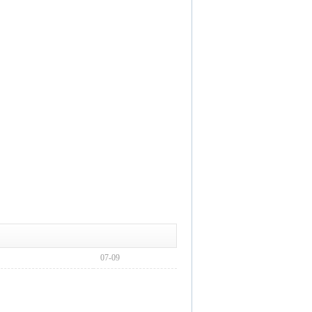
07-09