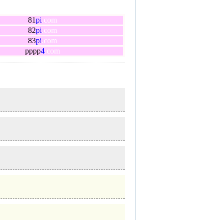
81
pi
.com
82
pi
.com
83
pi
.com
pppp
4
.com