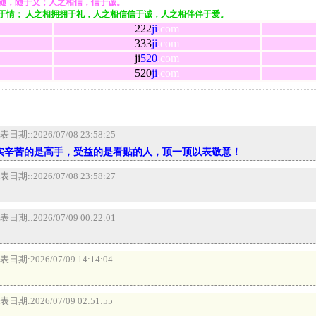
随，随于义；人之相信，信于诚。
于情； 人之相拥拥于礼，人之相信信于诚，人之相伴伴于爱。
222
ji
.com
333
ji
.com
ji
520
.com
520
ji
.com
表日期:
:2026/07/08 23:58:25
实辛苦的是高手，受益的是看贴的人，顶一顶以表敬意！
表日期:
:2026/07/08 23:58:27
表日期:
:2026/07/09 00:22:01
表日期:
2026/07/09 14:14:04
表日期:
2026/07/09 02:51:55