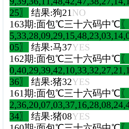
9,39,36,11,48,42,47,38,27,14,
25〗
结果:狗21
NO
163期:面包℃三十六码中℃
〖1
5,33,28,09,29,15,48,23,03,14,
05〗
结果:马37
YES
162期:面包℃三十六码中℃
〖2
0,40,29,39,42,10,33,32,27,21,
36〗
结果:猪32
YES
161期:面包℃三十六码中℃
〖2
2,36,20,07,03,37,16,28,08,24,
34〗
结果:猪08
YES
160期:面包℃三十六码中℃
〖0