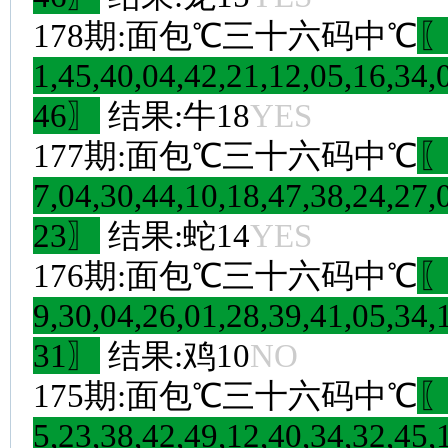
178期:面包℃三十六码中℃
〖2
1,45,40,04,42,21,12,05,16,34,
46〗
结果:牛18
YES
177期:面包℃三十六码中℃
〖4
7,04,30,44,10,18,47,38,24,27,
23〗
结果:蛇14
YES
176期:面包℃三十六码中℃
〖1
9,30,04,26,01,28,39,41,05,34,
31〗
结果:鸡10
NO
175期:面包℃三十六码中℃
〖4
5,23,38,42,49,12,40,34,32,45,