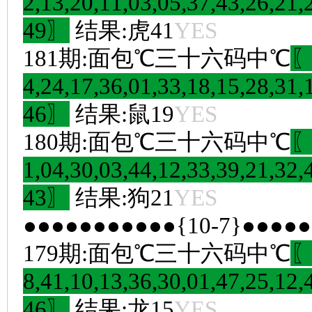
2,13,20,11,03,05,37,43,26,21,
49〗
结果:虎41
YES
181期:面包℃三十六码中℃
〖0
4,24,17,36,01,33,18,15,28,31,
46〗
结果:鼠19
YES
180期:面包℃三十六码中℃
〖2
1,04,30,03,44,12,33,39,21,32,
43〗
结果:狗21
YES
●●●●●●●●●●●{10-7}●●●●
179期:面包℃三十六码中℃
〖0
8,41,10,13,36,30,01,47,25,12,
46〗
结果:龙15
YES