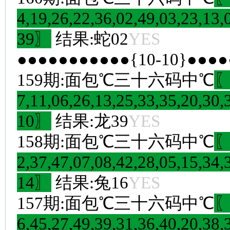
4,19,26,22,36,02,49,03,23,13,
39〗
结果:蛇02
YES
●●●●●●●●●●●{10-10}●●●
159期:面包℃三十六码中℃
〖3
7,11,06,26,13,25,33,35,20,30,
10〗
结果:龙39
YES
158期:面包℃三十六码中℃
〖2
2,37,47,07,08,42,28,05,15,34,
14〗
结果:兔16
YES
157期:面包℃三十六码中℃
〖0
6,45,27,49,39,31,36,40,20,38,