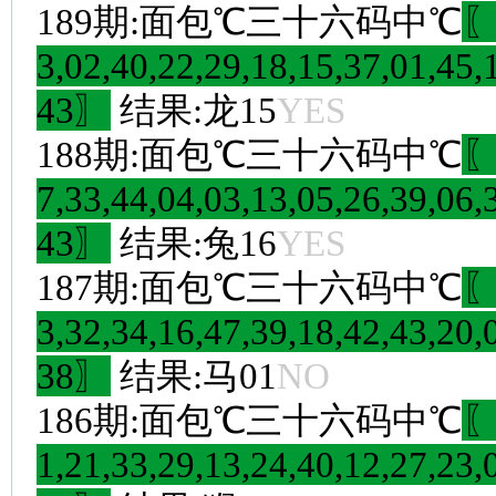
189期:面包℃三十六码中℃
〖0
3,02,40,22,29,18,15,37,01,45,
43〗
结果:龙15
YES
188期:面包℃三十六码中℃
〖0
7,33,44,04,03,13,05,26,39,06,
43〗
结果:兔16
YES
187期:面包℃三十六码中℃
〖4
3,32,34,16,47,39,18,42,43,20,
38〗
结果:马01
NO
186期:面包℃三十六码中℃
〖2
1,21,33,29,13,24,40,12,27,23,