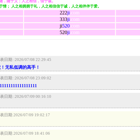
随，随于义；人之相信，信于诚。
于情； 人之相拥拥于礼，人之相信信于诚，人之相伴伴于爱。
222
ji
.com
333
ji
.com
ji
520
.com
520
ji
.com
表日期:
:2026/07/08 22:29:45
献！无私低调的高手！
表日期:
:2026/07/08 23:09:02
11111111111111111
表日期:
:2026/07/09 00:16:10
表日期:
2026/07/09 19:02:17
表日期:
2026/07/09 18:41:06