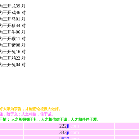
为王开龙39 对
为王开鸡46 对
为王开马01 对
为王开猪44 对
为王开牛06 对
为王开猴11 对
为王开猪08 对
为王开兔16 对
为王开鸡22 对
为王开兔04 对
好大家为宗旨，才能把论坛做大做好。
随，随于义；人之相信，信于诚。
于情； 人之相拥拥于礼，人之相信信于诚，人之相伴伴于爱。
222
ji
.com
333
ji
.com
ji
520
.com