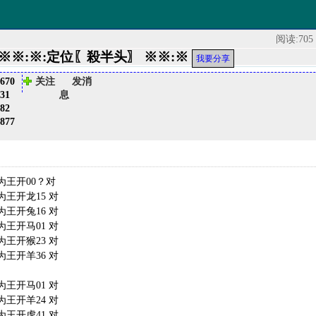
阅读:705
期】※※:※:定位〖殺半头〗 ※※:※
我要分享
670
关注
发消
31
息
82
877
为王开00？对
为王开龙15 对
为王开兔16 对
为王开马01 对
为王开猴23 对
为王开羊36 对
为王开马01 对
为王开羊24 对
为王开虎41 对