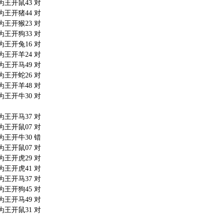
为王开鼠43 对
为王开猪44 对
为王开猴23 对
为王开狗33 对
为王开兔16 对
为王开羊24 对
为王开马49 对
为王开蛇26 对
为王开羊48 对
为王开牛30 对
为王开马37 对
为王开鼠07 对
为王开牛30 错
为王开鼠07 对
为王开虎29 对
为王开虎41 对
为王开马37 对
为王开狗45 对
为王开马49 对
为王开鼠31 对