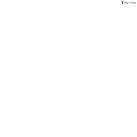
Time now 