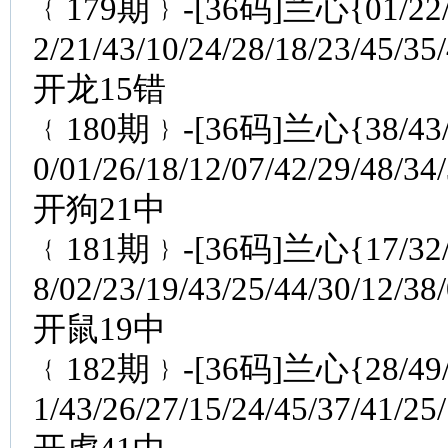
﹛179期﹜-[36码]兰心{01/22/36/3
2/21/43/10/24/28/18/23/45/35
开龙15错
﹛180期﹜-[36码]兰心{38/43/44/4
0/01/26/18/12/07/42/29/48/34
开狗21中
﹛181期﹜-[36码]兰心{17/32/35/0
8/02/23/19/43/25/44/30/12/38
开鼠19中
﹛182期﹜-[36码]兰心{28/49/10/3
1/43/26/27/15/24/45/37/41/25