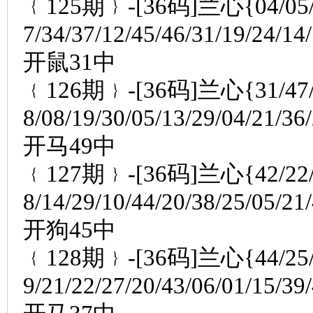
﹛125期﹜-[36码]兰心{04/05/06/2
7/34/37/12/45/46/31/19/24/14
开鼠31中
﹛126期﹜-[36码]兰心{31/47/12/3
8/08/19/30/05/13/29/04/21/36
开马49中
﹛127期﹜-[36码]兰心{42/22/03/4
8/14/29/10/44/20/38/25/05/21
开狗45中
﹛128期﹜-[36码]兰心{44/25/17/3
9/21/22/27/20/43/06/01/15/39