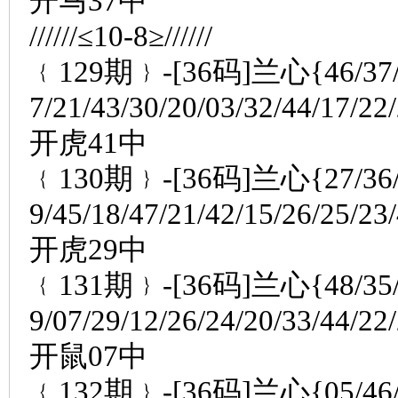
开马37中
//////≤10-8≥//////
﹛129期﹜-[36码]兰心{46/37/01/4
7/21/43/30/20/03/32/44/17/22
开虎41中
﹛130期﹜-[36码]兰心{27/36/14/4
9/45/18/47/21/42/15/26/25/23
开虎29中
﹛131期﹜-[36码]兰心{48/35/08/4
9/07/29/12/26/24/20/33/44/22
开鼠07中
﹛132期﹜-[36码]兰心{05/46/11/3