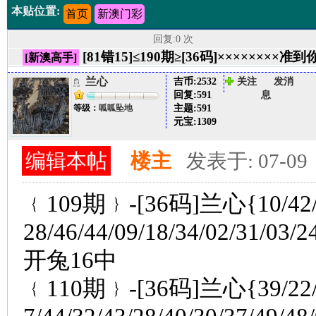
本贴位置:
首页
新澳门彩
回复:0 次
[81错15]≤190期≥[36码]××××××××准
[新澳高手]
兰心
吉币:
2532
关注
发消
回复:
591
息
主题:
591
等级：
呱呱坠地
元宝:
1309
编辑本帖
楼主
发表于: 07-09
﹛109期﹜-[36码]兰心{10/42/14/1
28/46/44/09/18/34/02/31/03/2
开兔16中
﹛110期﹜-[36码]兰心{39/22/04/1