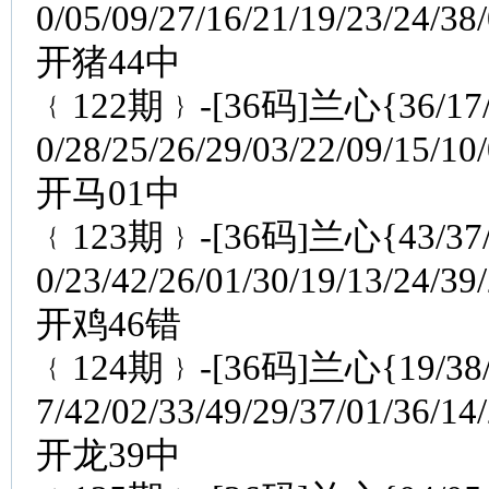
0/05/09/27/16/21/19/23/24/38
开猪44中
﹛122期﹜-[36码]兰心{36/17/43/3
0/28/25/26/29/03/22/09/15/10
开马01中
﹛123期﹜-[36码]兰心{43/37/29/1
0/23/42/26/01/30/19/13/24/39
开鸡46错
﹛124期﹜-[36码]兰心{19/38/12/1
7/42/02/33/49/29/37/01/36/14
开龙39中