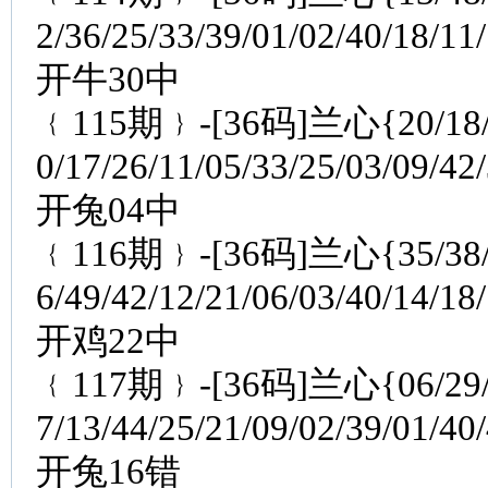
2/36/25/33/39/01/02/40/18/11
开牛30中
﹛115期﹜-[36码]兰心{20/18/14/3
0/17/26/11/05/33/25/03/09/42
开兔04中
﹛116期﹜-[36码]兰心{35/38/05/3
6/49/42/12/21/06/03/40/14/18
开鸡22中
﹛117期﹜-[36码]兰心{06/29/15/4
7/13/44/25/21/09/02/39/01/40
开兔16错