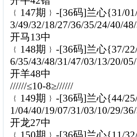
开牛42错
﹛147期﹜-[36码]兰心{31/01/04/2
3/49/32/18/27/36/35/24/40/48
开马13中
﹛148期﹜-[36码]兰心{37/22/27/2
6/35/43/48/31/47/03/13/20/05
开羊48中
//////≤10-8≥//////
﹛149期﹜-[36码]兰心{44/25/12/3
1/04/40/19/07/31/03/10/29/36
开龙27中
﹛150期﹜-[36码]兰心{11/32/35/2