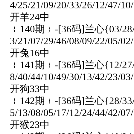
4/25/21/09/20/33/26/12/47/10
开羊24中
﹛140期﹜-[36码]兰心{03/28/24/4
3/21/07/29/46/08/09/22/05/02
开兔16中
﹛141期﹜-[36码]兰心{12/27/25/2
8/40/44/10/49/30/13/42/23/03
开狗33中
﹛142期﹜-[36码]兰心{28/33/01/4
5/13/08/05/17/12/24/44/42/07
开猴23中