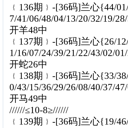
﹛136期﹜-[36码]兰心{44/01/16/1
7/41/06/48/04/13/20/32/19/28
开羊48中
﹛137期﹜-[36码]兰心{26/12/38/2
1/16/07/24/39/21/22/43/02/01
开蛇26中
﹛138期﹜-[36码]兰心{33/38/09/1
0/43/15/36/29/26/08/40/37/47
开马49中
//////≤10-8≥//////
﹛139期﹜-[36码]兰心{19/46/35/1