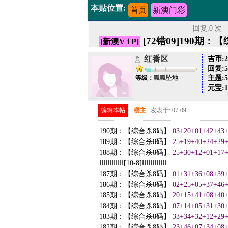
本贴位置:
首页
新澳门彩
回复:0 次
[72错09]190期
[新澳V i P]
红番区
吉币:
2
回复:
5
主题:
5
等级：
呱呱坠地
元宝:
1
编辑本帖
楼主
发表于: 07-09
190期：【综合杀8码】
03+20+01+42+43
189期：【综合杀8码】
25+19+40+24+29
188期：【综合杀8码】
25+30+12+01+17
ⅠⅠⅠⅠⅠⅠⅠⅠⅠⅠⅠⅠ[10-8]ⅠⅠⅠⅠⅠⅠⅠⅠⅠⅠⅠⅠ
187期：【综合杀8码】
01+31+36+08+39
186期：【综合杀8码】
02+25+05+37+46
185期：【综合杀8码】
20+15+41+08+40
184期：【综合杀8码】
07+14+05+31+30
183期：【综合杀8码】
33+34+32+12+29
182期：【综合杀8码】
23+46+07+34+08