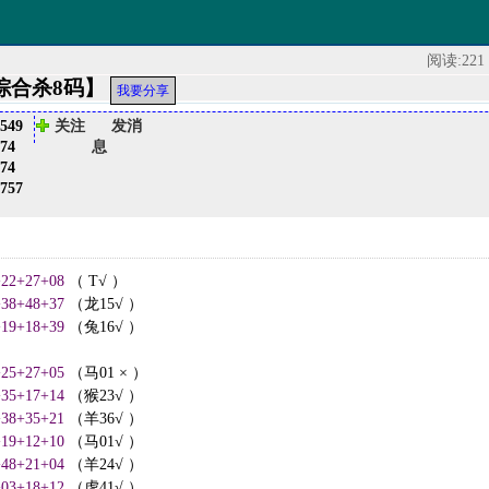
阅读:221
：【综合杀8码】
我要分享
549
关注
发消
74
息
74
757
+22+27+08
（ T√ ）
+38+48+37
（龙15√ ）
+19+18+39
（兔16√ ）
+25+27+05
（马01 × ）
+35+17+14
（猴23√ ）
+38+35+21
（羊36√ ）
+19+12+10
（马01√ ）
+48+21+04
（羊24√ ）
+03+18+12
（虎41√ ）