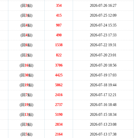
(回
3
贴)
354
2026-07-26 16:27
(回
3
贴)
415
2026-07-25 12:09
(回
4
贴)
907
2026-07-24 15:35
(回
4
贴)
490
2026-07-23 17:33
(回
6
贴)
1538
2026-07-22 19:31
(回
2
贴)
822
2026-07-20 23:01
(回
16
贴)
3706
2026-07-20 18:56
(回
30
贴)
4425
2026-07-19 17:03
(回
19
贴)
5862
2026-07-18 19:44
(回
7
贴)
2416
2026-07-17 12:21
(回
19
贴)
2737
2026-07-16 18:48
(回
13
贴)
5190
2026-07-15 18:34
(回
3
贴)
2834
2026-07-13 23:08
(回
5
贴)
2164
2026-07-13 17:38