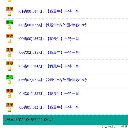
新澳
[01错00]187期：【我最牛】平特一肖
香港
[00错00]072期：我最牛#内外围#半数中特
新澳
[00错00]186期：【我最牛】平特一肖
新澳
[06错02]185期：【我最牛】平特一肖
新澳
[05错01]184期：【我最牛】平特一肖
香港
[06错02]071期：我最牛#内外围#半数中特
新澳
[04错01]183期：【我最牛】平特一肖
新澳
[03错01]182期：【我最牛】平特一肖
共搜索到了54条信息[ 66 条/页]
个人中心
|
联系