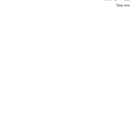
Time now 