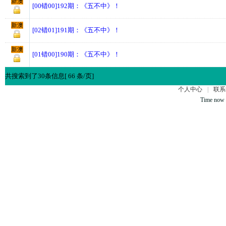
新澳
[00错00]192期：《五不中》！
新澳
[02错01]191期：《五不中》！
新澳
[01错00]190期：《五不中》！
共搜索到了30条信息[ 66 条/页]
个人中心
|
联系
Time now 