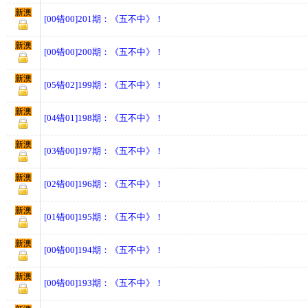
新澳
[00错00]201期：《五不中》！
新澳
[00错00]200期：《五不中》！
新澳
[05错02]199期：《五不中》！
新澳
[04错01]198期：《五不中》！
新澳
[03错00]197期：《五不中》！
新澳
[02错00]196期：《五不中》！
新澳
[01错00]195期：《五不中》！
新澳
[00错00]194期：《五不中》！
新澳
[00错00]193期：《五不中》！