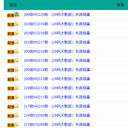
状态
标题
[00错00]220期：(28码大数据）长跟稳赢
新澳
[03错01]219期：(28码大数据）长跟稳赢
新澳
[02错01]218期：(28码大数据）长跟稳赢
新澳
[01错00]217期：(28码大数据）长跟稳赢
新澳
[00错00]216期：(28码大数据）长跟稳赢
新澳
[00错00]215期：(28码大数据）长跟稳赢
新澳
[00错00]214期：(28码大数据）长跟稳赢
新澳
[00错00]213期：(28码大数据）长跟稳赢
新澳
[19错04]212期：(28码大数据）长跟稳赢
新澳
[18错04]211期：(28码大数据）长跟稳赢
新澳
[17错04]210期：(28码大数据）长跟稳赢
新澳
[16错03]209期：(28码大数据）长跟稳赢
新澳
[15错03]208期：(28码大数据）长跟稳赢
新澳