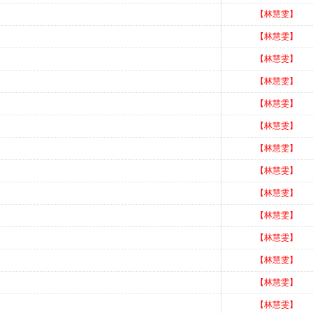
【林慧雯】
【林慧雯】
【林慧雯】
【林慧雯】
【林慧雯】
【林慧雯】
【林慧雯】
【林慧雯】
【林慧雯】
【林慧雯】
【林慧雯】
【林慧雯】
【林慧雯】
【林慧雯】