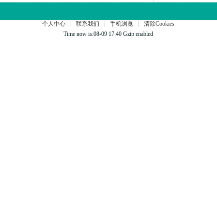
个人中心
|
联系我们
|
手机浏览
|
清除Cookies
Time now is:08-09 17:40 Gzip enabled