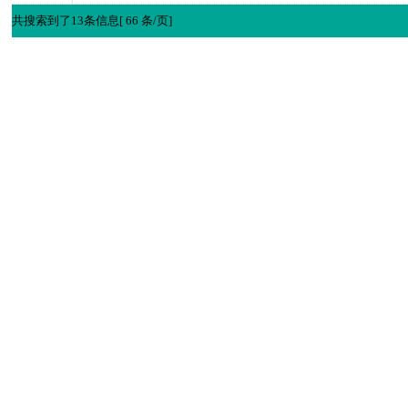
共搜索到了13条信息[ 66 条/页]