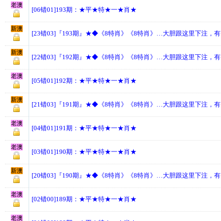
老澳
[06错01]193期：★平★特★一★肖★
新澳
[23错03]『193期』★◆《8特肖》《8特肖》…大胆跟这里下注，
新澳
[22错03]『192期』★◆《8特肖》《8特肖》…大胆跟这里下注，
老澳
[05错01]192期：★平★特★一★肖★
新澳
[21错03]『191期』★◆《8特肖》《8特肖》…大胆跟这里下注，
老澳
[04错01]191期：★平★特★一★肖★
老澳
[03错01]190期：★平★特★一★肖★
新澳
[20错03]『190期』★◆《8特肖》《8特肖》…大胆跟这里下注，
老澳
[02错00]189期：★平★特★一★肖★
老澳