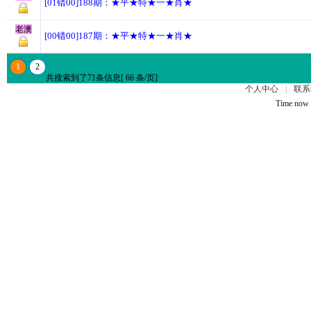
[01错00]188期：★平★特★一★肖★
老澳
[00错00]187期：★平★特★一★肖★
1
2
共搜索到了71条信息[ 66 条/页]
个人中心
|
联系
Time now 