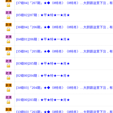
新澳
[37错04]『207期』★◆《8特肖》《8特肖》…大胆跟这里下注，
老澳
[05错02]207期：★平★特★一★肖★
新澳
[36错04]『206期』★◆《8特肖》《8特肖》…大胆跟这里下注，
老澳
[04错01]206期：★平★特★一★肖★
新澳
[35错04]『205期』★◆《8特肖》《8特肖》…大胆跟这里下注，
老澳
[03错00]205期：★平★特★一★肖★
老澳
[02错00]204期：★平★特★一★肖★
新澳
[34错03]『204期』★◆《8特肖》《8特肖》…大胆跟这里下注，
老澳
[01错00]203期：★平★特★一★肖★
新澳
[33错03]『203期』★◆《8特肖》《8特肖》…大胆跟这里下注，