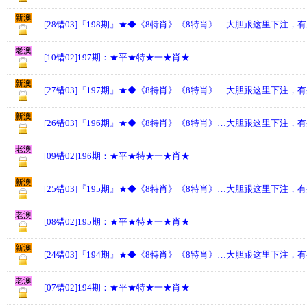
新澳
[28错03]『198期』★◆《8特肖》《8特肖》…大胆跟这里下注，
老澳
[10错02]197期：★平★特★一★肖★
新澳
[27错03]『197期』★◆《8特肖》《8特肖》…大胆跟这里下注，
新澳
[26错03]『196期』★◆《8特肖》《8特肖》…大胆跟这里下注，
老澳
[09错02]196期：★平★特★一★肖★
新澳
[25错03]『195期』★◆《8特肖》《8特肖》…大胆跟这里下注，
老澳
[08错02]195期：★平★特★一★肖★
新澳
[24错03]『194期』★◆《8特肖》《8特肖》…大胆跟这里下注，
老澳
[07错02]194期：★平★特★一★肖★