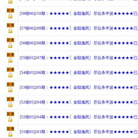
新澳
[58错06]210期：★★★★★〖金聪逸民〗尽位杀半波★★★★★已
新澳
[57错06]209期：★★★★★〖金聪逸民〗尽位杀半波★★★★★已
新澳
[56错06]208期：★★★★★〖金聪逸民〗尽位杀半波★★★★★已
新澳
[55错05]207期：★★★★★〖金聪逸民〗尽位杀半波★★★★★已
新澳
[54错05]206期：★★★★★〖金聪逸民〗尽位杀半波★★★★★已
新澳
[53错05]205期：★★★★★〖金聪逸民〗尽位杀半波★★★★★已
新澳
[52错05]204期：★★★★★〖金聪逸民〗尽位杀半波★★★★★已
新澳
[52错05]204期：★★★★★〖金聪逸民〗尽位杀半波★★★★★已
新澳
[51错05]203期：★★★★★〖金聪逸民〗尽位杀半波★★★★★已