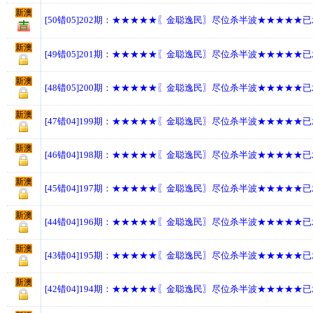
新澳
[50错05]202期：★★★★★〖金聪逸民〗尽位杀半波★★★★★已
新澳
[49错05]201期：★★★★★〖金聪逸民〗尽位杀半波★★★★★已
新澳
[48错05]200期：★★★★★〖金聪逸民〗尽位杀半波★★★★★已
新澳
[47错04]199期：★★★★★〖金聪逸民〗尽位杀半波★★★★★已
新澳
[46错04]198期：★★★★★〖金聪逸民〗尽位杀半波★★★★★已
新澳
[45错04]197期：★★★★★〖金聪逸民〗尽位杀半波★★★★★已
新澳
[44错04]196期：★★★★★〖金聪逸民〗尽位杀半波★★★★★已
新澳
[43错04]195期：★★★★★〖金聪逸民〗尽位杀半波★★★★★已
新澳
[42错04]194期：★★★★★〖金聪逸民〗尽位杀半波★★★★★已