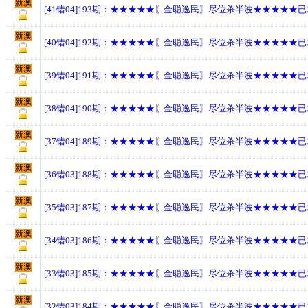
新澳
[41错04]193期：★★★★★〖金聪逸民〗尽位杀半波★★★★★已
新澳
[40错04]192期：★★★★★〖金聪逸民〗尽位杀半波★★★★★已
新澳
[39错04]191期：★★★★★〖金聪逸民〗尽位杀半波★★★★★已
新澳
[38错04]190期：★★★★★〖金聪逸民〗尽位杀半波★★★★★已
新澳
[37错04]189期：★★★★★〖金聪逸民〗尽位杀半波★★★★★已
新澳
[36错03]188期：★★★★★〖金聪逸民〗尽位杀半波★★★★★已
新澳
[35错03]187期：★★★★★〖金聪逸民〗尽位杀半波★★★★★已
新澳
[34错03]186期：★★★★★〖金聪逸民〗尽位杀半波★★★★★已
新澳
[33错03]185期：★★★★★〖金聪逸民〗尽位杀半波★★★★★已
新澳
[32错03]184期：★★★★★〖金聪逸民〗尽位杀半波★★★★★已