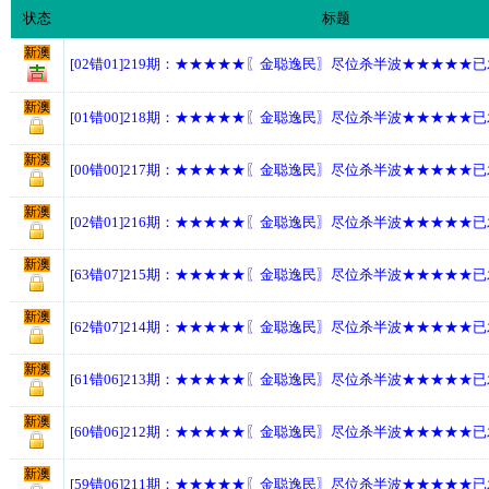
状态
标题
新澳
[02错01]219期：★★★★★〖金聪逸民〗尽位杀半波★★★★★已
新澳
[01错00]218期：★★★★★〖金聪逸民〗尽位杀半波★★★★★已
新澳
[00错00]217期：★★★★★〖金聪逸民〗尽位杀半波★★★★★已
新澳
[02错01]216期：★★★★★〖金聪逸民〗尽位杀半波★★★★★已
新澳
[63错07]215期：★★★★★〖金聪逸民〗尽位杀半波★★★★★已
新澳
[62错07]214期：★★★★★〖金聪逸民〗尽位杀半波★★★★★已
新澳
[61错06]213期：★★★★★〖金聪逸民〗尽位杀半波★★★★★已
新澳
[60错06]212期：★★★★★〖金聪逸民〗尽位杀半波★★★★★已
新澳
[59错06]211期：★★★★★〖金聪逸民〗尽位杀半波★★★★★已