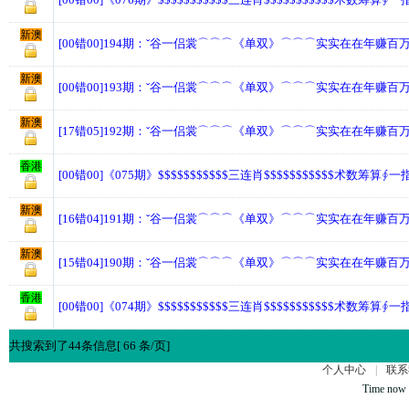
新澳
[00错00]194期：ˇ谷一侣裳⌒⌒⌒《单双》⌒⌒⌒实实在在年赚百
新澳
[00错00]193期：ˇ谷一侣裳⌒⌒⌒《单双》⌒⌒⌒实实在在年赚百
新澳
[17错05]192期：ˇ谷一侣裳⌒⌒⌒《单双》⌒⌒⌒实实在在年赚百
香港
[00错00]《075期》$$$$$$$$$$$三连肖$$$$$$$$$$$术数筹算
新澳
[16错04]191期：ˇ谷一侣裳⌒⌒⌒《单双》⌒⌒⌒实实在在年赚百
新澳
[15错04]190期：ˇ谷一侣裳⌒⌒⌒《单双》⌒⌒⌒实实在在年赚百
香港
[00错00]《074期》$$$$$$$$$$$三连肖$$$$$$$$$$$术数筹算
共搜索到了44条信息[ 66 条/页]
个人中心
|
联系
Time now 