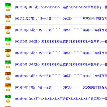
香港
[00错00]《081期》$$$$$$$$$$$三连肖$$$$$$$$$$$术数筹算
新澳
[09错01]207期：ˇ谷一侣裳⌒⌒⌒《单双》⌒⌒⌒实实在在年赚百
新澳
[08错00]206期：ˇ谷一侣裳⌒⌒⌒《单双》⌒⌒⌒实实在在年赚百
香港
[00错00]《080期》$$$$$$$$$$$三连肖$$$$$$$$$$$术数筹算
新澳
[07错00]205期：ˇ谷一侣裳⌒⌒⌒《单双》⌒⌒⌒实实在在年赚百
香港
[00错00]《079期》$$$$$$$$$$$三连肖$$$$$$$$$$$术数筹算
新澳
[06错00]204期：ˇ谷一侣裳⌒⌒⌒《单双》⌒⌒⌒实实在在年赚百
新澳
[05错00]203期：ˇ谷一侣裳⌒⌒⌒《单双》⌒⌒⌒实实在在年赚百
香港
[00错00]《078期》$$$$$$$$$$$三连肖$$$$$$$$$$$术数筹算