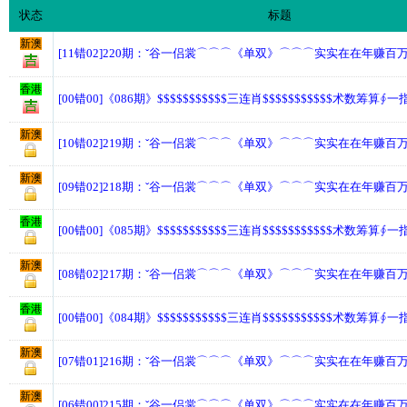
状态
标题
新澳
[11错02]220期：ˇ谷一侣裳⌒⌒⌒《单双》⌒⌒⌒实实在在年赚百
香港
[00错00]《086期》$$$$$$$$$$$三连肖$$$$$$$$$$$术数筹算
新澳
[10错02]219期：ˇ谷一侣裳⌒⌒⌒《单双》⌒⌒⌒实实在在年赚百
新澳
[09错02]218期：ˇ谷一侣裳⌒⌒⌒《单双》⌒⌒⌒实实在在年赚百
香港
[00错00]《085期》$$$$$$$$$$$三连肖$$$$$$$$$$$术数筹算
新澳
[08错02]217期：ˇ谷一侣裳⌒⌒⌒《单双》⌒⌒⌒实实在在年赚百
香港
[00错00]《084期》$$$$$$$$$$$三连肖$$$$$$$$$$$术数筹算
新澳
[07错01]216期：ˇ谷一侣裳⌒⌒⌒《单双》⌒⌒⌒实实在在年赚百
新澳
[06错00]215期：ˇ谷一侣裳⌒⌒⌒《单双》⌒⌒⌒实实在在年赚百