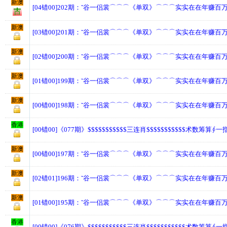
新澳
[04错00]202期：ˇ谷一侣裳⌒⌒⌒《单双》⌒⌒⌒实实在在年赚百
新澳
[03错00]201期：ˇ谷一侣裳⌒⌒⌒《单双》⌒⌒⌒实实在在年赚百
新澳
[02错00]200期：ˇ谷一侣裳⌒⌒⌒《单双》⌒⌒⌒实实在在年赚百
新澳
[01错00]199期：ˇ谷一侣裳⌒⌒⌒《单双》⌒⌒⌒实实在在年赚百
新澳
[00错00]198期：ˇ谷一侣裳⌒⌒⌒《单双》⌒⌒⌒实实在在年赚百
香港
[00错00]《077期》$$$$$$$$$$$三连肖$$$$$$$$$$$术数筹算
新澳
[00错00]197期：ˇ谷一侣裳⌒⌒⌒《单双》⌒⌒⌒实实在在年赚百
新澳
[02错01]196期：ˇ谷一侣裳⌒⌒⌒《单双》⌒⌒⌒实实在在年赚百
新澳
[01错00]195期：ˇ谷一侣裳⌒⌒⌒《单双》⌒⌒⌒实实在在年赚百
香港
[00错00]《076期》$$$$$$$$$$$三连肖$$$$$$$$$$$术数筹算