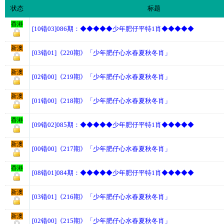
状态
标题
香港
[10错03]086期：◆◆◆◆◆少年肥仔平特1肖◆◆◆◆◆
新澳
[03错01]《220期》「少年肥仔心水春夏秋冬肖」
新澳
[02错00]《219期》「少年肥仔心水春夏秋冬肖」
新澳
[01错00]《218期》「少年肥仔心水春夏秋冬肖」
香港
[09错02]085期：◆◆◆◆◆少年肥仔平特1肖◆◆◆◆◆
新澳
[00错00]《217期》「少年肥仔心水春夏秋冬肖」
香港
[08错01]084期：◆◆◆◆◆少年肥仔平特1肖◆◆◆◆◆
新澳
[03错01]《216期》「少年肥仔心水春夏秋冬肖」
新澳
[02错00]《215期》「少年肥仔心水春夏秋冬肖」