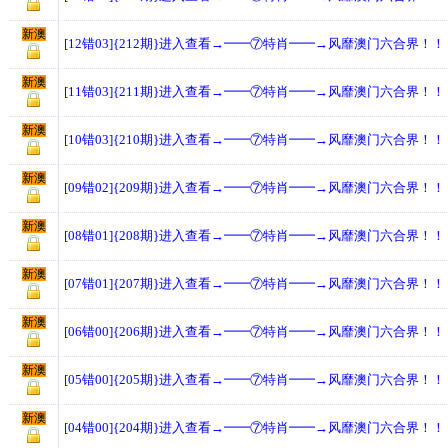
新澳
[12错03]{212期}进入查看→━━⑦特肖━━→风靡澳门六合界！！
新澳
[11错03]{211期}进入查看→━━⑦特肖━━→风靡澳门六合界！！
新澳
[10错03]{210期}进入查看→━━⑦特肖━━→风靡澳门六合界！！
新澳
[09错02]{209期}进入查看→━━⑦特肖━━→风靡澳门六合界！！
新澳
[08错01]{208期}进入查看→━━⑦特肖━━→风靡澳门六合界！！
新澳
[07错01]{207期}进入查看→━━⑦特肖━━→风靡澳门六合界！！
新澳
[06错00]{206期}进入查看→━━⑦特肖━━→风靡澳门六合界！！
新澳
[05错00]{205期}进入查看→━━⑦特肖━━→风靡澳门六合界！！
新澳
[04错00]{204期}进入查看→━━⑦特肖━━→风靡澳门六合界！！