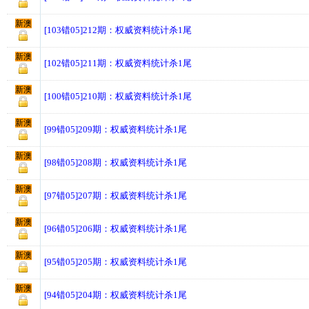
新澳
[103错05]212期：权威资料统计杀1尾
新澳
[102错05]211期：权威资料统计杀1尾
新澳
[100错05]210期：权威资料统计杀1尾
新澳
[99错05]209期：权威资料统计杀1尾
新澳
[98错05]208期：权威资料统计杀1尾
新澳
[97错05]207期：权威资料统计杀1尾
新澳
[96错05]206期：权威资料统计杀1尾
新澳
[95错05]205期：权威资料统计杀1尾
新澳
[94错05]204期：权威资料统计杀1尾