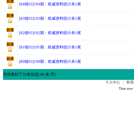
新澳
[84错03]194期：权威资料统计杀1尾
新澳
[83错03]193期：权威资料统计杀1尾
新澳
[82错03]192期：权威资料统计杀1尾
新澳
[81错03]191期：权威资料统计杀1尾
新澳
[80错03]190期：权威资料统计杀1尾
共搜索到了32条信息[ 66 条/页]
个人中心
|
联系
Time now 