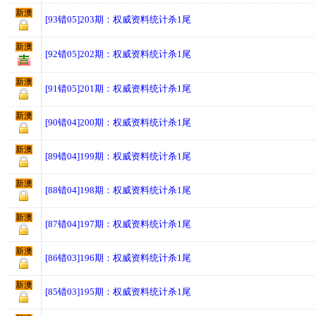
新澳
[93错05]203期：权威资料统计杀1尾
新澳
[92错05]202期：权威资料统计杀1尾
新澳
[91错05]201期：权威资料统计杀1尾
新澳
[90错04]200期：权威资料统计杀1尾
新澳
[89错04]199期：权威资料统计杀1尾
新澳
[88错04]198期：权威资料统计杀1尾
新澳
[87错04]197期：权威资料统计杀1尾
新澳
[86错03]196期：权威资料统计杀1尾
新澳
[85错03]195期：权威资料统计杀1尾