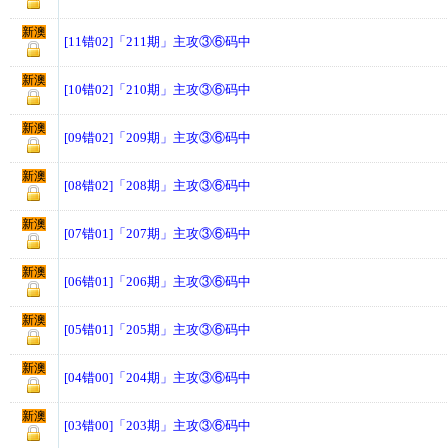
新澳
[11错02]「211期」主攻③⑥码中
新澳
[10错02]「210期」主攻③⑥码中
新澳
[09错02]「209期」主攻③⑥码中
新澳
[08错02]「208期」主攻③⑥码中
新澳
[07错01]「207期」主攻③⑥码中
新澳
[06错01]「206期」主攻③⑥码中
新澳
[05错01]「205期」主攻③⑥码中
新澳
[04错00]「204期」主攻③⑥码中
新澳
[03错00]「203期」主攻③⑥码中