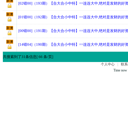
新澳
[02错00]（193期）【合大合小中特】==连连大中,绝对是发财的好
新澳
[01错00]（192期）【合大合小中特】==连连大中,绝对是发财的好
新澳
[00错00]（191期）【合大合小中特】==连连大中,绝对是发财的好
新澳
[14错04]（190期）【合大合小中特】==连连大中,绝对是发财的好
共搜索到了31条信息[ 66 条/页]
个人中心
|
联系
Time now 