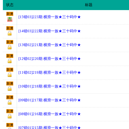
状态
标题
新澳
[15错03]223期:横滑一族★三十码中★
新澳
[14错03]222期:横滑一族★三十码中★
新澳
[13错02]221期:横滑一族★三十码中★
新澳
[12错02]220期:横滑一族★三十码中★
新澳
[11错02]219期:横滑一族★三十码中★
新澳
[10错01]218期:横滑一族★三十码中★
新澳
[09错01]217期:横滑一族★三十码中★
新澳
[08错01]216期:横滑一族★三十码中★
新澳
[07错01]215期:横滑一族★三十码中★