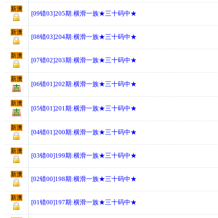
新澳
[09错03]205期:横滑一族★三十码中★
新澳
[08错03]204期:横滑一族★三十码中★
新澳
[07错02]203期:横滑一族★三十码中★
新澳
[06错01]202期:横滑一族★三十码中★
新澳
[05错01]201期:横滑一族★三十码中★
新澳
[04错01]200期:横滑一族★三十码中★
新澳
[03错00]199期:横滑一族★三十码中★
新澳
[02错00]198期:横滑一族★三十码中★
新澳
[01错00]197期:横滑一族★三十码中★