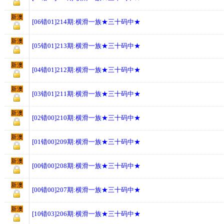
新澳
[06错01]214期:横滑一族★三十码中★
新澳
[05错01]213期:横滑一族★三十码中★
新澳
[04错01]212期:横滑一族★三十码中★
新澳
[03错01]211期:横滑一族★三十码中★
新澳
[02错00]210期:横滑一族★三十码中★
新澳
[01错00]209期:横滑一族★三十码中★
新澳
[00错00]208期:横滑一族★三十码中★
新澳
[00错00]207期:横滑一族★三十码中★
新澳
[10错03]206期:横滑一族★三十码中★