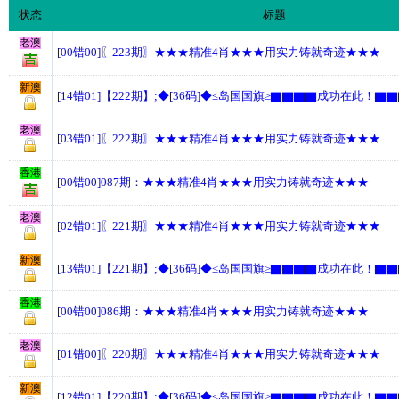
状态
标题
老澳
[00错00]〖223期〗★★★精准4肖★★★用实力铸就奇迹★★★
新澳
[14错01]【222期】;◆[36码]◆≤岛国国旗≥▇▇▇▇成功在此！▇
老澳
[03错01]〖222期〗★★★精准4肖★★★用实力铸就奇迹★★★
香港
[00错00]087期：★★★精准4肖★★★用实力铸就奇迹★★★
老澳
[02错01]〖221期〗★★★精准4肖★★★用实力铸就奇迹★★★
新澳
[13错01]【221期】;◆[36码]◆≤岛国国旗≥▇▇▇▇成功在此！▇
香港
[00错00]086期：★★★精准4肖★★★用实力铸就奇迹★★★
老澳
[01错00]〖220期〗★★★精准4肖★★★用实力铸就奇迹★★★
新澳
[12错01]【220期】;◆[36码]◆≤岛国国旗≥▇▇▇▇成功在此！▇