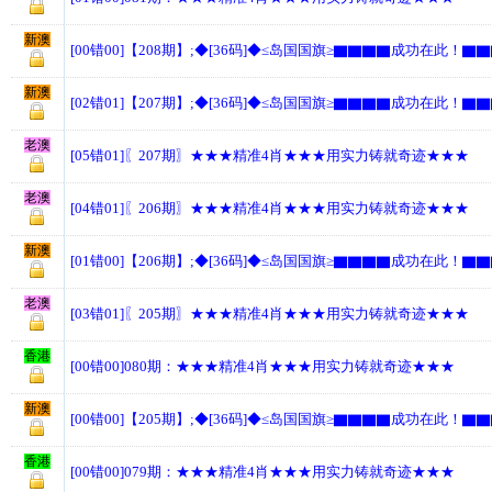
新澳
[00错00]【208期】;◆[36码]◆≤岛国国旗≥▇▇▇▇成功在此！▇
新澳
[02错01]【207期】;◆[36码]◆≤岛国国旗≥▇▇▇▇成功在此！▇
老澳
[05错01]〖207期〗★★★精准4肖★★★用实力铸就奇迹★★★
老澳
[04错01]〖206期〗★★★精准4肖★★★用实力铸就奇迹★★★
新澳
[01错00]【206期】;◆[36码]◆≤岛国国旗≥▇▇▇▇成功在此！▇
老澳
[03错01]〖205期〗★★★精准4肖★★★用实力铸就奇迹★★★
香港
[00错00]080期：★★★精准4肖★★★用实力铸就奇迹★★★
新澳
[00错00]【205期】;◆[36码]◆≤岛国国旗≥▇▇▇▇成功在此！▇
香港
[00错00]079期：★★★精准4肖★★★用实力铸就奇迹★★★