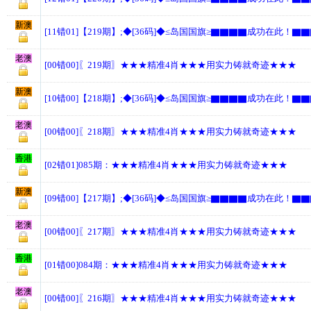
新澳
[11错01]【219期】;◆[36码]◆≤岛国国旗≥▇▇▇▇成功在此！▇
老澳
[00错00]〖219期〗★★★精准4肖★★★用实力铸就奇迹★★★
新澳
[10错00]【218期】;◆[36码]◆≤岛国国旗≥▇▇▇▇成功在此！▇
老澳
[00错00]〖218期〗★★★精准4肖★★★用实力铸就奇迹★★★
香港
[02错01]085期：★★★精准4肖★★★用实力铸就奇迹★★★
新澳
[09错00]【217期】;◆[36码]◆≤岛国国旗≥▇▇▇▇成功在此！▇
老澳
[00错00]〖217期〗★★★精准4肖★★★用实力铸就奇迹★★★
香港
[01错00]084期：★★★精准4肖★★★用实力铸就奇迹★★★
老澳
[00错00]〖216期〗★★★精准4肖★★★用实力铸就奇迹★★★