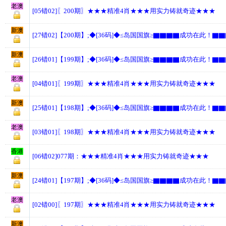
老澳
[05错02]〖200期〗★★★精准4肖★★★用实力铸就奇迹★★★
新澳
[27错02]【200期】;◆[36码]◆≤岛国国旗≥▇▇▇▇成功在此！▇
新澳
[26错01]【199期】;◆[36码]◆≤岛国国旗≥▇▇▇▇成功在此！▇
老澳
[04错01]〖199期〗★★★精准4肖★★★用实力铸就奇迹★★★
新澳
[25错01]【198期】;◆[36码]◆≤岛国国旗≥▇▇▇▇成功在此！▇
老澳
[03错01]〖198期〗★★★精准4肖★★★用实力铸就奇迹★★★
香港
[06错02]077期：★★★精准4肖★★★用实力铸就奇迹★★★
新澳
[24错01]【197期】;◆[36码]◆≤岛国国旗≥▇▇▇▇成功在此！▇
老澳
[02错00]〖197期〗★★★精准4肖★★★用实力铸就奇迹★★★
新澳