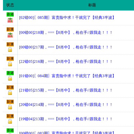
状态
标题
香港
[02错00]〖085期〗富贵险中求！干就完了【经典3半波】
新澳
[00错00]218期，===【8肖中】，枪在手//跟我走！！！
新澳
[00错00]217期，===【8肖中】，枪在手//跟我走！！！
新澳
[22错05]216期，===【8肖中】，枪在手//跟我走！！！
香港
[01错00]〖084期〗富贵险中求！干就完了【经典3半波】
新澳
[21错05]215期，===【8肖中】，枪在手//跟我走！！！
新澳
[20错04]214期，===【8肖中】，枪在手//跟我走！！！
新澳
[19错04]213期，===【8肖中】，枪在手//跟我走！！！
香港
[00错00]〖083期〗富贵险中求！干就完了【经典3半波】