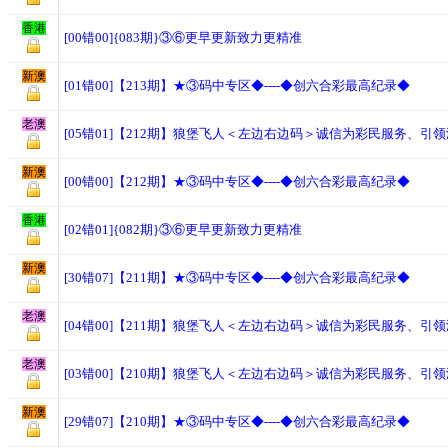
香港
[00错00]{083期}③⑥更早更新致力更精准
新澳
[01错00]【213期】★③码中专区◆----◆创六合彩最高纪录◆
老澳
[05错01]【212期】狼堡飞人＜左边右边码＞诚信为彩民服务、引
新澳
[00错00]【212期】★③码中专区◆----◆创六合彩最高纪录◆
香港
[02错01]{082期}③⑥更早更新致力更精准
新澳
[30错07]【211期】★③码中专区◆----◆创六合彩最高纪录◆
老澳
[04错00]【211期】狼堡飞人＜左边右边码＞诚信为彩民服务、引
老澳
[03错00]【210期】狼堡飞人＜左边右边码＞诚信为彩民服务、引
新澳
[29错07]【210期】★③码中专区◆----◆创六合彩最高纪录◆