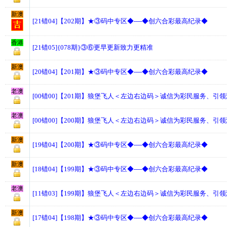
新澳
[21错04]【202期】★③码中专区◆----◆创六合彩最高纪录◆
香港
[21错05]{078期}③⑥更早更新致力更精准
新澳
[20错04]【201期】★③码中专区◆----◆创六合彩最高纪录◆
老澳
[00错00]【201期】狼堡飞人＜左边右边码＞诚信为彩民服务、引
老澳
[00错00]【200期】狼堡飞人＜左边右边码＞诚信为彩民服务、引
新澳
[19错04]【200期】★③码中专区◆----◆创六合彩最高纪录◆
新澳
[18错04]【199期】★③码中专区◆----◆创六合彩最高纪录◆
老澳
[11错03]【199期】狼堡飞人＜左边右边码＞诚信为彩民服务、引
新澳
[17错04]【198期】★③码中专区◆----◆创六合彩最高纪录◆