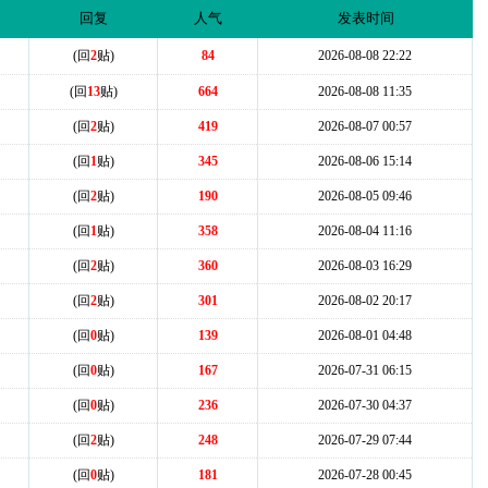
回复
人气
发表时间
(回
2
贴)
84
2026-08-08 22:22
(回
13
贴)
664
2026-08-08 11:35
(回
2
贴)
419
2026-08-07 00:57
(回
1
贴)
345
2026-08-06 15:14
(回
2
贴)
190
2026-08-05 09:46
(回
1
贴)
358
2026-08-04 11:16
(回
2
贴)
360
2026-08-03 16:29
(回
2
贴)
301
2026-08-02 20:17
(回
0
贴)
139
2026-08-01 04:48
(回
0
贴)
167
2026-07-31 06:15
(回
0
贴)
236
2026-07-30 04:37
(回
2
贴)
248
2026-07-29 07:44
(回
0
贴)
181
2026-07-28 00:45