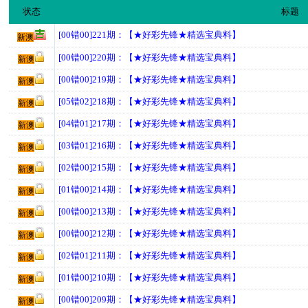
状态
标题
[00错00]221期：【★好彩先锋★精选宝典料】
新澳
[00错00]220期：【★好彩先锋★精选宝典料】
新澳
[00错00]219期：【★好彩先锋★精选宝典料】
新澳
[05错02]218期：【★好彩先锋★精选宝典料】
新澳
[04错01]217期：【★好彩先锋★精选宝典料】
新澳
[03错01]216期：【★好彩先锋★精选宝典料】
新澳
[02错00]215期：【★好彩先锋★精选宝典料】
新澳
[01错00]214期：【★好彩先锋★精选宝典料】
新澳
[00错00]213期：【★好彩先锋★精选宝典料】
新澳
[00错00]212期：【★好彩先锋★精选宝典料】
新澳
[02错01]211期：【★好彩先锋★精选宝典料】
新澳
[01错00]210期：【★好彩先锋★精选宝典料】
新澳
[00错00]209期：【★好彩先锋★精选宝典料】
新澳