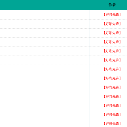
作者
【好彩先锋】
【好彩先锋】
【好彩先锋】
【好彩先锋】
【好彩先锋】
【好彩先锋】
【好彩先锋】
【好彩先锋】
【好彩先锋】
【好彩先锋】
【好彩先锋】
【好彩先锋】
【好彩先锋】