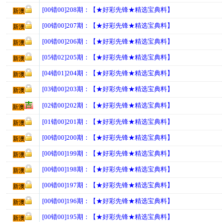
[00错00]208期：【★好彩先锋★精选宝典料】
新澳
[00错00]207期：【★好彩先锋★精选宝典料】
新澳
[00错00]206期：【★好彩先锋★精选宝典料】
新澳
[05错02]205期：【★好彩先锋★精选宝典料】
新澳
[04错01]204期：【★好彩先锋★精选宝典料】
新澳
[03错00]203期：【★好彩先锋★精选宝典料】
新澳
[02错00]202期：【★好彩先锋★精选宝典料】
新澳
[01错00]201期：【★好彩先锋★精选宝典料】
新澳
[00错00]200期：【★好彩先锋★精选宝典料】
新澳
[00错00]199期：【★好彩先锋★精选宝典料】
新澳
[00错00]198期：【★好彩先锋★精选宝典料】
新澳
[00错00]197期：【★好彩先锋★精选宝典料】
新澳
[00错00]196期：【★好彩先锋★精选宝典料】
新澳
[00错00]195期：【★好彩先锋★精选宝典料】
新澳