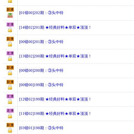
新澳
[01错00]202期：③头中特
老澳
[14错02]201期:★经典好料★单双★顶顶！
新澳
[00错00]201期：③头中特
老澳
[13错02]200期:★经典好料★单双★顶顶！
新澳
[00错00]200期：③头中特
新澳
[00错00]199期：③头中特
老澳
[12错02]199期:★经典好料★单双★顶顶！
老澳
[11错02]198期:★经典好料★单双★顶顶！
新澳
[03错01]198期：③头中特