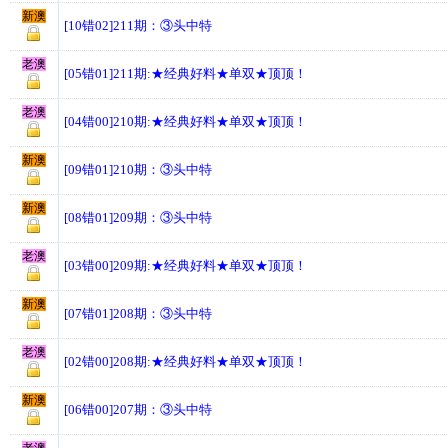
新澳
[10错02]211期：③头中特
老澳
[05错01]211期:★经典好料★单双★顶顶！
老澳
[04错00]210期:★经典好料★单双★顶顶！
新澳
[09错01]210期：③头中特
新澳
[08错01]209期：③头中特
老澳
[03错00]209期:★经典好料★单双★顶顶！
新澳
[07错01]208期：③头中特
老澳
[02错00]208期:★经典好料★单双★顶顶！
新澳
[06错00]207期：③头中特