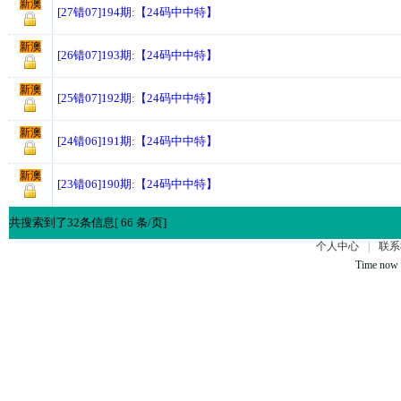
新澳
[27错07]194期:【24码中中特】
新澳
[26错07]193期:【24码中中特】
新澳
[25错07]192期:【24码中中特】
新澳
[24错06]191期:【24码中中特】
新澳
[23错06]190期:【24码中中特】
共搜索到了32条信息[ 66 条/页]
个人中心
|
联系
Time now 