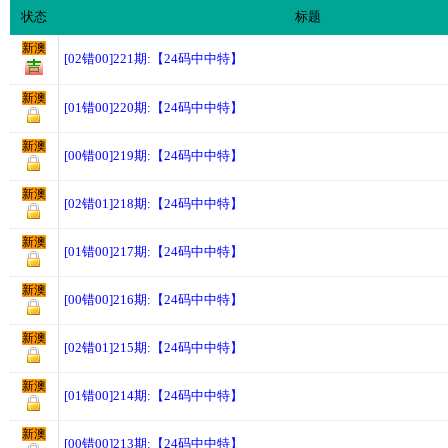
状态
标题
新澳
[02错00]221期:【24码中中特】
新澳
[01错00]220期:【24码中中特】
新澳
[00错00]219期:【24码中中特】
新澳
[02错01]218期:【24码中中特】
新澳
[01错00]217期:【24码中中特】
新澳
[00错00]216期:【24码中中特】
新澳
[02错01]215期:【24码中中特】
新澳
[01错00]214期:【24码中中特】
新澳
[00错00]213期:【24码中中特】