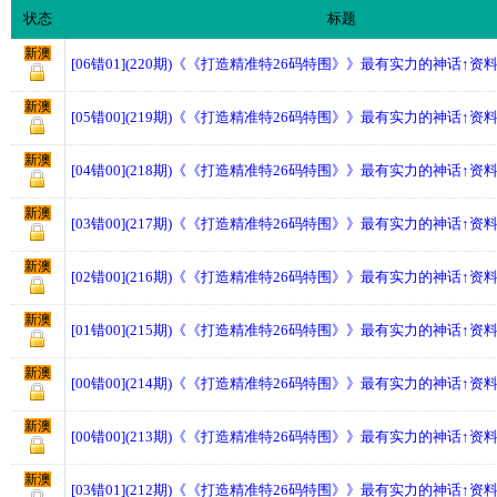
状态
标题
新澳
[06错01](220期)《《打造精准特26码特围》》最有实力的神话↑资
新澳
[05错00](219期)《《打造精准特26码特围》》最有实力的神话↑资
新澳
[04错00](218期)《《打造精准特26码特围》》最有实力的神话↑资
新澳
[03错00](217期)《《打造精准特26码特围》》最有实力的神话↑资
新澳
[02错00](216期)《《打造精准特26码特围》》最有实力的神话↑资
新澳
[01错00](215期)《《打造精准特26码特围》》最有实力的神话↑资
新澳
[00错00](214期)《《打造精准特26码特围》》最有实力的神话↑资
新澳
[00错00](213期)《《打造精准特26码特围》》最有实力的神话↑资
新澳
[03错01](212期)《《打造精准特26码特围》》最有实力的神话↑资