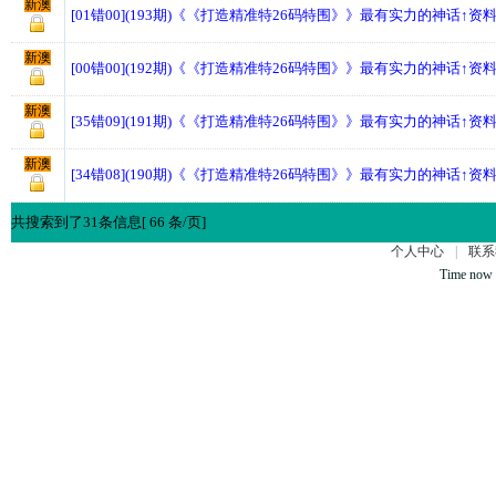
新澳
[01错00](193期)《《打造精准特26码特围》》最有实力的神话↑资
新澳
[00错00](192期)《《打造精准特26码特围》》最有实力的神话↑资
新澳
[35错09](191期)《《打造精准特26码特围》》最有实力的神话↑资
新澳
[34错08](190期)《《打造精准特26码特围》》最有实力的神话↑资
共搜索到了31条信息[ 66 条/页]
个人中心
|
联系
Time now 