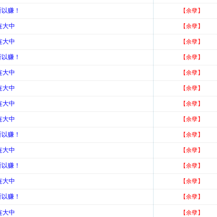
,所以赚！
【余孽】
连连大中
【余孽】
连连大中
【余孽】
,所以赚！
【余孽】
连连大中
【余孽】
连连大中
【余孽】
连连大中
【余孽】
连连大中
【余孽】
,所以赚！
【余孽】
连连大中
【余孽】
,所以赚！
【余孽】
连连大中
【余孽】
,所以赚！
【余孽】
连连大中
【余孽】