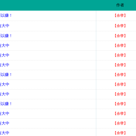
作者
,所以赚！
【余孽】
连连大中
【余孽】
,所以赚！
【余孽】
连连大中
【余孽】
连连大中
【余孽】
连连大中
【余孽】
,所以赚！
【余孽】
连连大中
【余孽】
连连大中
【余孽】
,所以赚！
【余孽】
连连大中
【余孽】
连连大中
【余孽】
连连大中
【余孽】