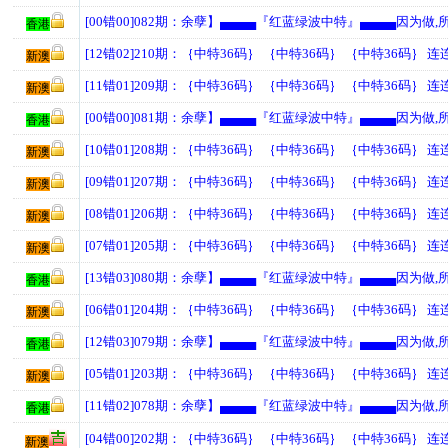
[00错00]082期：余孽】▄▄▄▄『红蓝绿波中特』▄▄▄▄因为做
香港
[12错02]210期：｛中特36码｝ ｛中特36码｝ ｛中特36码｝ 
新澳
[11错01]209期：｛中特36码｝ ｛中特36码｝ ｛中特36码｝ 
新澳
[00错00]081期：余孽】▄▄▄▄『红蓝绿波中特』▄▄▄▄因为做
香港
[10错01]208期：｛中特36码｝ ｛中特36码｝ ｛中特36码｝ 
新澳
[09错01]207期：｛中特36码｝ ｛中特36码｝ ｛中特36码｝ 
新澳
[08错01]206期：｛中特36码｝ ｛中特36码｝ ｛中特36码｝ 
新澳
[07错01]205期：｛中特36码｝ ｛中特36码｝ ｛中特36码｝ 
新澳
[13错03]080期：余孽】▄▄▄▄『红蓝绿波中特』▄▄▄▄因为做
香港
[06错01]204期：｛中特36码｝ ｛中特36码｝ ｛中特36码｝ 
新澳
[12错03]079期：余孽】▄▄▄▄『红蓝绿波中特』▄▄▄▄因为做
香港
[05错01]203期：｛中特36码｝ ｛中特36码｝ ｛中特36码｝ 
新澳
[11错02]078期：余孽】▄▄▄▄『红蓝绿波中特』▄▄▄▄因为做
香港
[04错00]202期：｛中特36码｝ ｛中特36码｝ ｛中特36码｝ 
新澳