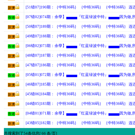
[51错07]190期：｛中特36码｝ ｛中特36码｝ ｛中特36码｝ 
新澳
[07错02]074期：余孽】▄▄▄▄『红蓝绿波中特』▄▄▄▄因为做
香港
[50错07]189期：｛中特36码｝ ｛中特36码｝ ｛中特36码｝ 
新澳
[49错07]188期：｛中特36码｝ ｛中特36码｝ ｛中特36码｝ 
新澳
[06错02]073期：余孽】▄▄▄▄『红蓝绿波中特』▄▄▄▄因为做
香港
[48错07]187期：｛中特36码｝ ｛中特36码｝ ｛中特36码｝ 
新澳
[47错07]186期：｛中特36码｝ ｛中特36码｝ ｛中特36码｝ 
新澳
[05错01]072期：余孽】▄▄▄▄『红蓝绿波中特』▄▄▄▄因为做
香港
[46错07]185期：｛中特36码｝ ｛中特36码｝ ｛中特36码｝ 
新澳
[45错06]184期：｛中特36码｝ ｛中特36码｝ ｛中特36码｝ 
新澳
[44错05]183期：｛中特36码｝ ｛中特36码｝ ｛中特36码｝ 
新澳
[04错01]071期：余孽】▄▄▄▄『红蓝绿波中特』▄▄▄▄因为做
香港
[43错05]182期：｛中特36码｝ ｛中特36码｝ ｛中特36码｝ 
新澳
共搜索到了54条信息[ 66 条/页]