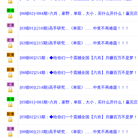
香港
[06错02]<084期>六肖，家野，单双，大小，买什么开什么！赢完
老澳
[03错01]{216期}高手研究…《单双》……中奖不再难题！！！
老澳
[02错00]{215期}高手研究…《单双》……中奖不再难题！！！
新澳
[00错00]215期：◆给你们一个震撼全国【六肖】月赚百万不是梦！
新澳
[06错02]214期：◆给你们一个震撼全国【六肖】月赚百万不是梦！
老澳
[01错00]{214期}高手研究…《单双》……中奖不再难题！！！
香港
[05错01]<083期>六肖，家野，单双，大小，买什么开什么！赢完
新澳
[05错02]213期：◆给你们一个震撼全国【六肖】月赚百万不是梦！
老澳
[00错00]{213期}高手研究…《单双》……中奖不再难题！！！