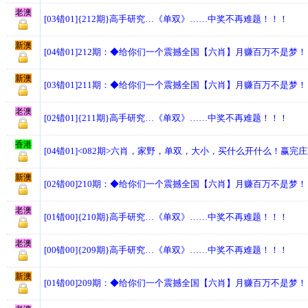
老澳
[03错01]{212期}高手研究…《单双》……中奖不再难题！！！
新澳
[04错01]212期：◆给你们一个震撼全国【六肖】月赚百万不是梦！
新澳
[03错01]211期：◆给你们一个震撼全国【六肖】月赚百万不是梦！
老澳
[02错01]{211期}高手研究…《单双》……中奖不再难题！！！
香港
[04错01]<082期>六肖，家野，单双，大小，买什么开什么！赢完
新澳
[02错00]210期：◆给你们一个震撼全国【六肖】月赚百万不是梦！
老澳
[01错00]{210期}高手研究…《单双》……中奖不再难题！！！
老澳
[00错00]{209期}高手研究…《单双》……中奖不再难题！！！
新澳
[01错00]209期：◆给你们一个震撼全国【六肖】月赚百万不是梦！